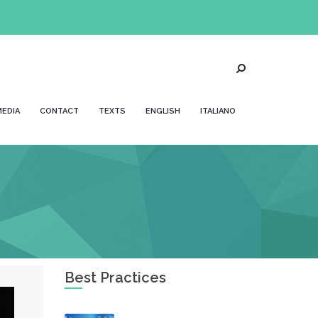
EDIA
CONTACT
TEXTS
ENGLISH
ITALIANO
Best Practices