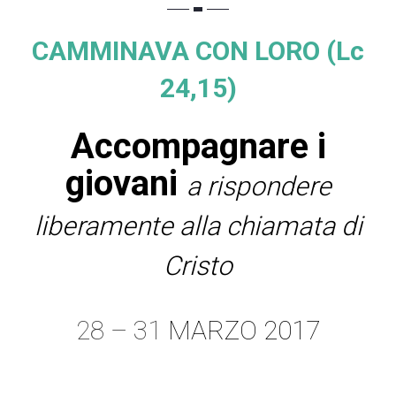
CAMMINAVA CON LORO (Lc
24,15)
Accompagnare i
giovani
a rispondere
liberamente alla chiamata di
Cristo
28 – 31
MARZO 2017