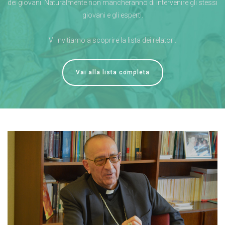
dei giovani. Naturalmente non mancheranno di intervenire gli stessi
giovani e gli esperti.
Vi invitiamo a scoprire la lista dei relatori.
Vai alla lista completa