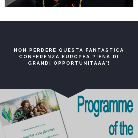
NON PERDERE QUESTA FANTASTICA
CONFERENZA EUROPEA PIENA DI
GRANDI OPPORTUNITAAA'!