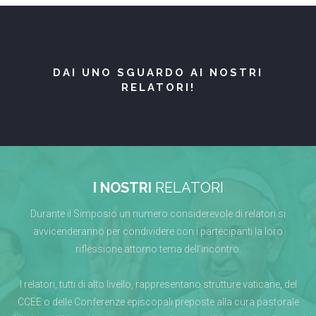
DAI UNO SGUARDO AI NOSTRI
RELATORI!
I NOSTRI
RELATORI
Durante il Simposio un numero considerevole di relatori si
avvicenderanno per condividere con i partecipanti la loro
riflessione attorno tema dell’incontro.
I relatori, tutti di alto livello, rappresentano strutture vaticane, del
CCEE o delle Conferenze episcopali preposte alla cura pastorale