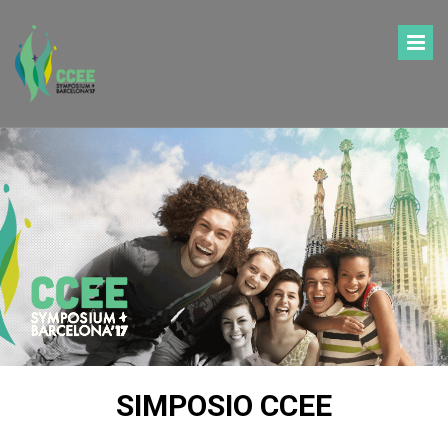
SIMPOSIO CCEE