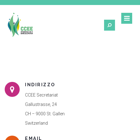
INDIRIZZO
CCEE Secretariat
Gallustrasse, 24
CH – 9000 St. Gallen
Switzerland
EMAIL