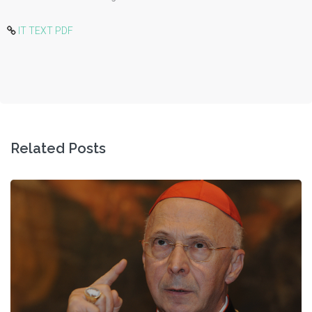
IT TEXT PDF
Related Posts