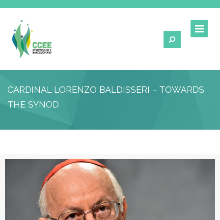
CARDINAL LORENZO BALDISSERI – TOWARDS
THE SYNOD